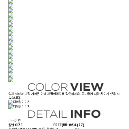
실제 색상과 가장 가까운 아래 제품이미지를 확인하세요! 모니터에 따라 차이가 있을 수
있습니다.
(cm기준)
일반 SIZE
FREE(55-66)
L(77)