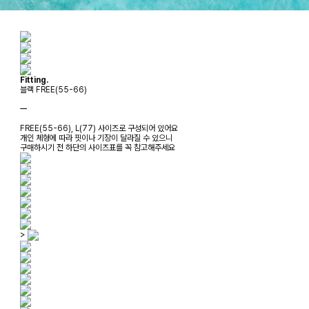
Fitting.
블랙 FREE(55-66)
ㅡ
FREE(55-66), L(77) 사이즈로 구성되어 있어요
개인 체형에 따라 핏이나 기장이 달라질 수 있으니
구매하시기 전 하단의 사이즈표를 꼭 참고해주세요
>