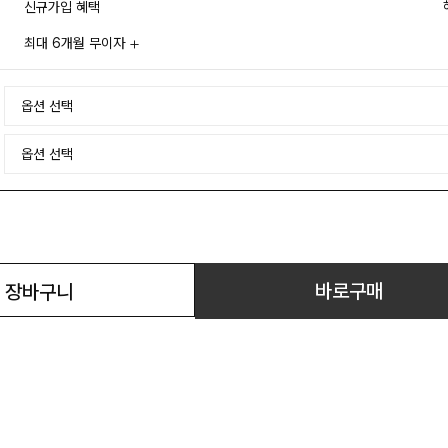
신규가입 혜택
최대 6개월 무이자
바로구매
장바구니