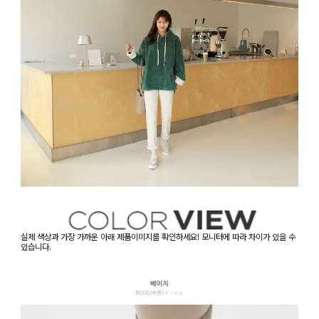
실제 색상과 가장 가까운 아래 제품이미지를 확인하세요! 모니터에 따라 차이가 있을 수
있습니다.