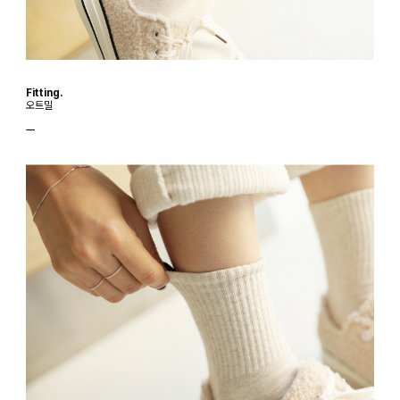
Fitting.
오트밀
ㅡ