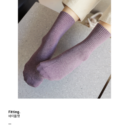
Fitting.
바이올렛
ㅡ