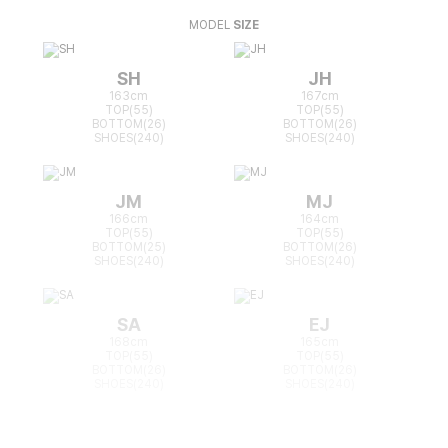
MODEL
SIZE
SH
JH
163cm
167cm
TOP(55)
TOP(55)
BOTTOM(26)
BOTTOM(26)
SHOES(240)
SHOES(240)
JM
MJ
166cm
164cm
TOP(55)
TOP(55)
BOTTOM(25)
BOTTOM(26)
SHOES(240)
SHOES(240)
SA
EJ
168cm
165cm
TOP(55)
TOP(55)
BOTTOM(26)
BOTTOM(26)
SHOES(240)
SHOES(240)