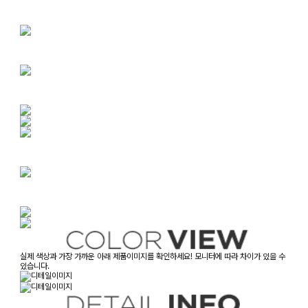
실제 색상과 가장 가까운 아래 제품이미지를 확인하세요! 모니터에 따라 차이가 있을 수
있습니다.