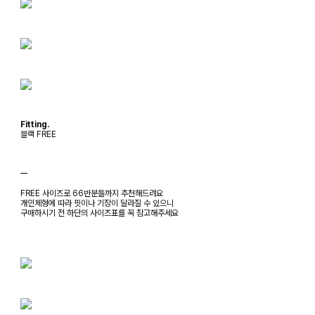
Fitting.
블랙 FREE
ㅡ
FREE 사이즈로 66반분들까지 추천해드려요
개인체형에 따라 핏이나 기장이 달라질 수 있으니
구매하시기 전 하단의 사이즈표를 꼭 참고해주세요