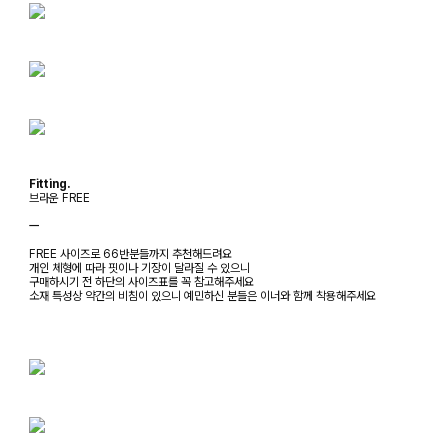
Fitting.
브라운 FREE
ㅡ
FREE 사이즈로 66반분들까지 추천해드려요
개인 체형에 따라 핏이나 기장이 달라질 수 있으니
구매하시기 전 하단의 사이즈표를 꼭 참고해주세요
소재 특성상 약간의 비침이 있으니 예민하신 분들은 이너와 함께 착용해주세요