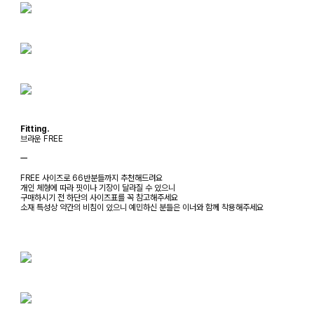
Fitting.
브라운 FREE
ㅡ
FREE 사이즈로 66반분들까지 추천해드려요
개인 체형에 따라 핏이나 기장이 달라질 수 있으니
구매하시기 전 하단의 사이즈표를 꼭 참고해주세요
소재 특성상 약간의 비침이 있으니 예민하신 분들은 이너와 함께 착용해주세요