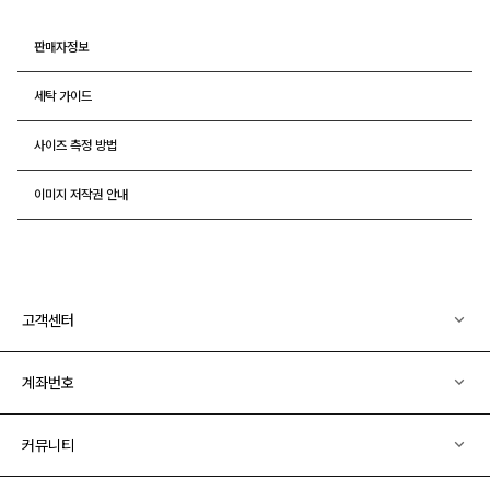
판매자정보
세탁 가이드
사이즈 측정 방법
이미지 저작권 안내
고객센터
계좌번호
커뮤니티