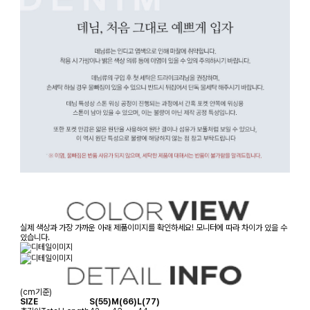
실제 색상과 가장 가까운 아래 제품이미지를 확인하세요! 모니터에 따라 차이가 있을 수
있습니다.
(cm기준)
SIZE
S(55)
M(66)
L(77)