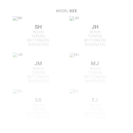
MODEL
SIZE
SH
JH
163cm
167cm
TOP(55)
TOP(55)
BOTTOM(26)
BOTTOM(26)
SHOES(240)
SHOES(240)
JM
MJ
166cm
164cm
TOP(55)
TOP(55)
BOTTOM(25)
BOTTOM(26)
SHOES(240)
SHOES(240)
SA
EJ
168cm
165cm
TOP(55)
TOP(55)
BOTTOM(26)
BOTTOM(26)
SHOES(240)
SHOES(240)