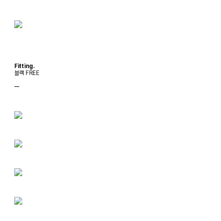
Fitting.
블랙 FREE
ㅡ