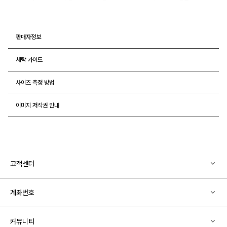
판매자정보
세탁 가이드
사이즈 측정 방법
이미지 저작권 안내
고객센터
계좌번호
커뮤니티