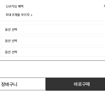
신규가입 혜택
최대 6개월 무이자
바로구매
장바구니