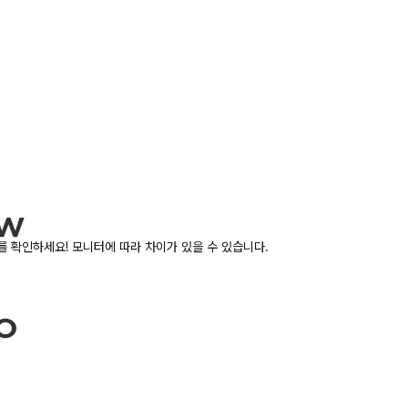
 확인하세요! 모니터에 따라 차이가 있을 수 있습니다.