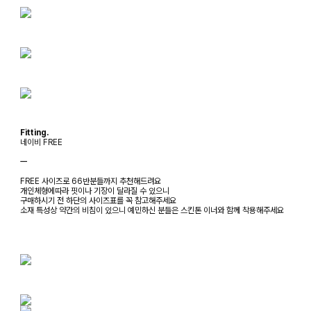
Fitting.
네이비 FREE
ㅡ
FREE 사이즈로 66반분들까지 추천해드려요
개인체형에따라 핏이나 기장이 달라질 수 있으니
구매하시기 전 하단의 사이즈표를 꼭 참고해주세요
소재 특성상 약간의 비침이 있으니 예민하신 분들은 스킨톤 이너와 함께 착용해주세요