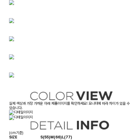
실제 색상과 가장 가까운 아래 제품이미지를 확인하세요! 모니터에 따라 차이가 있을 수
있습니다.
(cm기준)
SIZE
S(55)
M(66)
L(77)