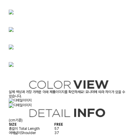
실제 색상과 가장 가까운 아래 제품이미지를 확인하세요! 모니터에 따라 차이가 있을 수
있습니다.
(cm기준)
SIZE
FREE
총길이
Total Length
57
어깨넓이
Shoulder
37