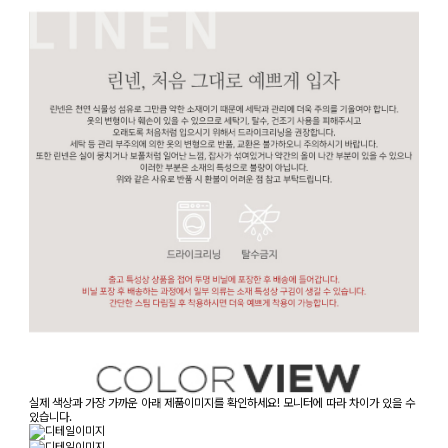
실제 색상과 가장 가까운 아래 제품이미지를 확인하세요! 모니터에 따라 차이가 있을 수
있습니다.