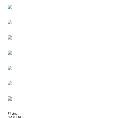
Fitting.
그레이 FREE