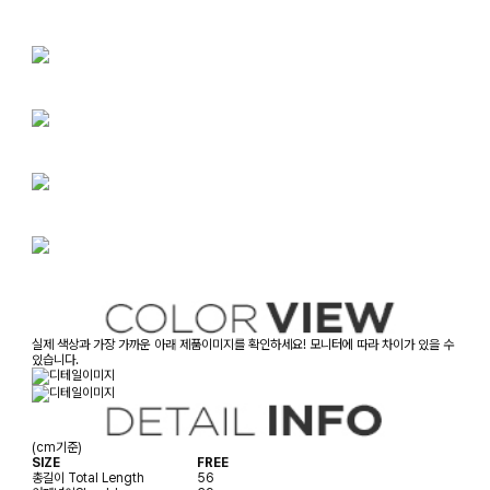
실제 색상과 가장 가까운 아래 제품이미지를 확인하세요! 모니터에 따라 차이가 있을 수
있습니다.
(cm기준)
SIZE
FREE
총길이
Total Length
56