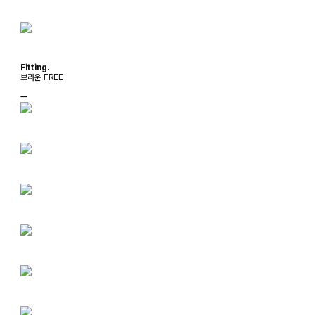
Fitting.
브라운 FREE
ㅡ