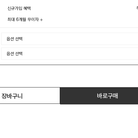
신규가입 혜택
최대 6개월 무이자
바로구매
장바구니