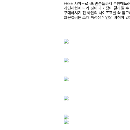
FREE 사이즈로 66반분들까지 추천해드
개인체형에 따라 핏이나 기장이 달라질 수
구매하시기 전 하단의 사이즈표를 꼭 참
밝은컬러는 소재 특성상 약간의 비침이 