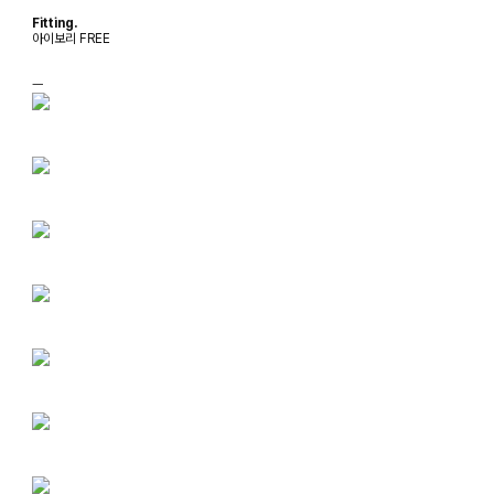
Fitting.
아이보리 FREE
ㅡ