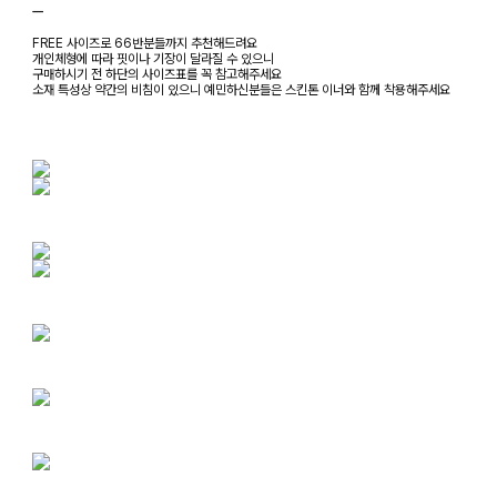
ㅡ
FREE 사이즈로 66반분들까지 추천해드려요
개인체형에 따라 핏이나 기장이 달라질 수 있으니
구매하시기 전 하단의 사이즈표를 꼭 참고해주세요
소재 특성상 약간의 비침이 있으니 예민하신분들은 스킨톤 이너와 함께 착용해주세요