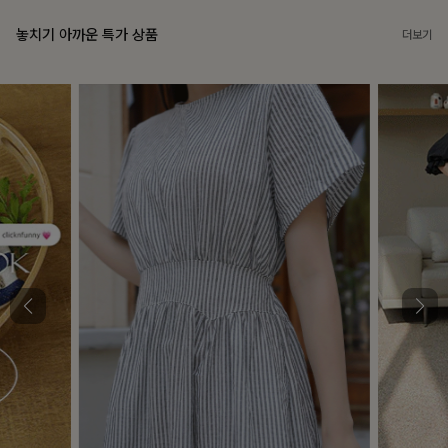
놓치기 아까운 특가 상품
더보기