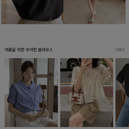
여름을 위한 우아한 블라우스
더보기