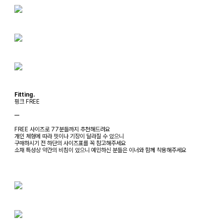
Fitting.
핑크 FREE
ㅡ
FREE 사이즈로 77분들까지 추천해드려요
개인 체형에 따라 핏이나 기장이 달라질 수 있으니
구매하시기 전 하단의 사이즈표를 꼭 참고해주세요
소재 특성상 약간의 비침이 있으니 예민하신 분들은 이너와 함께 착용해주세요