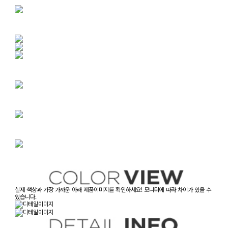
실제 색상과 가장 가까운 아래 제품이미지를 확인하세요! 모니터에 따라 차이가 있을 수
있습니다.