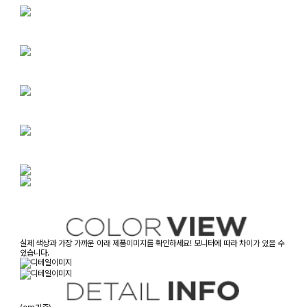
실제 색상과 가장 가까운 아래 제품이미지를 확인하세요! 모니터에 따라 차이가 있을 수
있습니다.