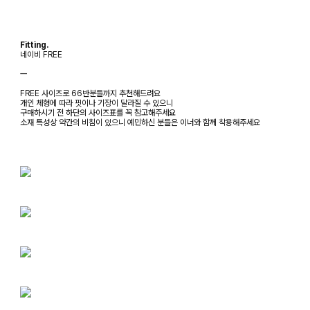
Fitting.
네이비 FREE
ㅡ
FREE 사이즈로 66반분들까지 추천해드려요
개인 체형에 따라 핏이나 기장이 달라질 수 있으니
구매하시기 전 하단의 사이즈표를 꼭 참고해주세요
소재 특성상 약간의 비침이 있으니 예민하신 분들은 이너와 함께 착용해주세요