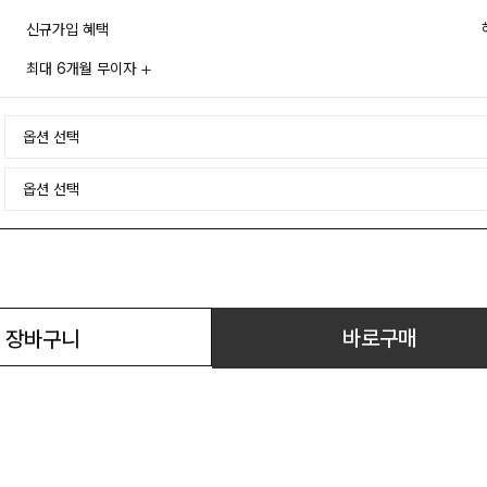
신규가입 혜택
최대 6개월 무이자
바로구매
장바구니