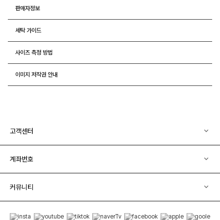
판매자정보
세탁 가이드
사이즈 측정 방법
이미지 저작권 안내
고객센터
계좌번호
커뮤니티