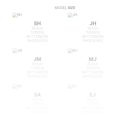
MODEL
SIZE
SH
JH
163cm
167cm
TOP(55)
TOP(55)
BOTTOM(26)
BOTTOM(26)
SHOES(240)
SHOES(240)
JM
MJ
166cm
164cm
TOP(55)
TOP(55)
BOTTOM(25)
BOTTOM(26)
SHOES(240)
SHOES(240)
SA
EJ
168cm
165cm
TOP(55)
TOP(55)
BOTTOM(26)
BOTTOM(26)
SHOES(240)
SHOES(240)