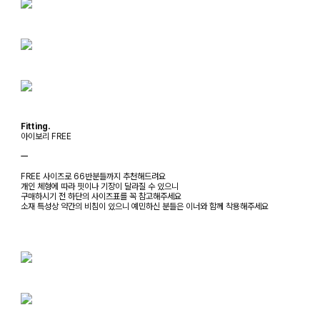
Fitting.
아이보리 FREE
ㅡ
FREE 사이즈로 66반분들까지 추천해드려요
개인 체형에 따라 핏이나 기장이 달라질 수 있으니
구매하시기 전 하단의 사이즈표를 꼭 참고해주세요
소재 특성상 약간의 비침이 있으니 예민하신 분들은 이너와 함께 착용해주세요