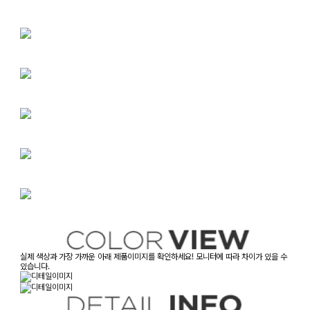
실제 색상과 가장 가까운 아래 제품이미지를 확인하세요! 모니터에 따라 차이가 있을 수
있습니다.