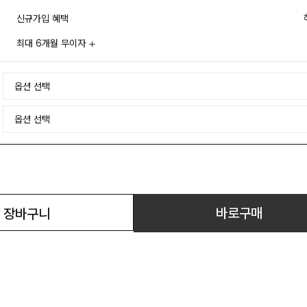
신규가입 혜택
최대 6개월 무이자
바로구매
장바구니