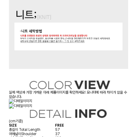
실제 색상과 가장 가까운 아래 제품이미지를 확인하세요! 모니터에 따라 차이가 있을 수
있습니다.
(cm기준)
SIZE
FREE
총길이
Total Length
57
어깨넓이
Shoulder
37