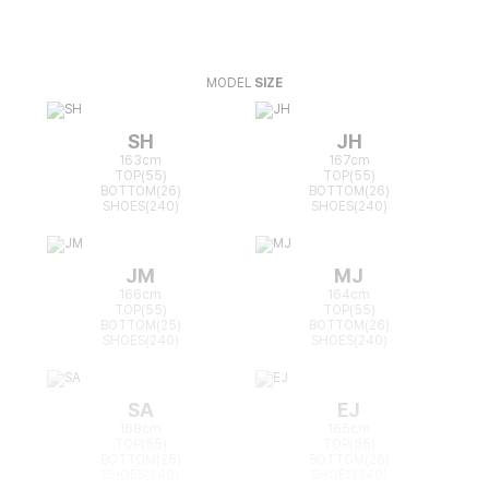
MODEL
SIZE
SH
JH
163cm
167cm
TOP(55)
TOP(55)
BOTTOM(26)
BOTTOM(26)
SHOES(240)
SHOES(240)
JM
MJ
166cm
164cm
TOP(55)
TOP(55)
BOTTOM(25)
BOTTOM(26)
SHOES(240)
SHOES(240)
SA
EJ
168cm
165cm
TOP(55)
TOP(55)
BOTTOM(26)
BOTTOM(26)
SHOES(240)
SHOES(240)