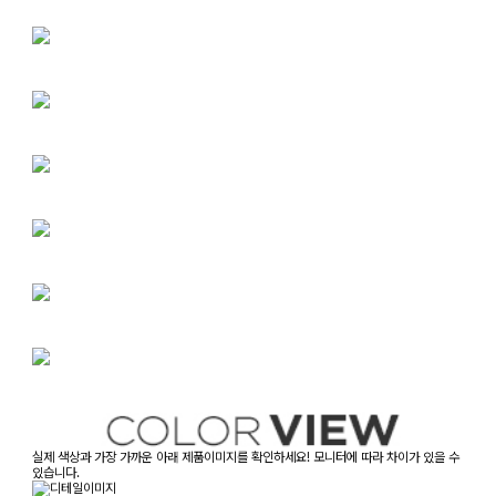
실제 색상과 가장 가까운 아래 제품이미지를 확인하세요! 모니터에 따라 차이가 있을 수
있습니다.