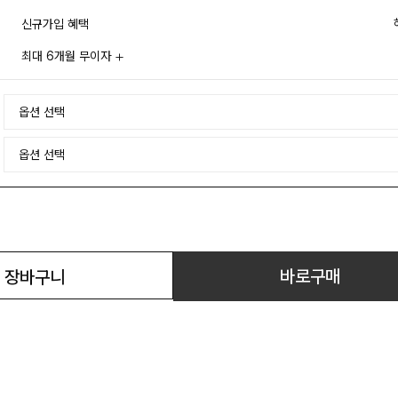
신규가입 혜택
최대 6개월 무이자
바로구매
장바구니