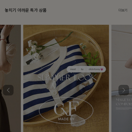
놓치기 아까운 특가 상품
더보기