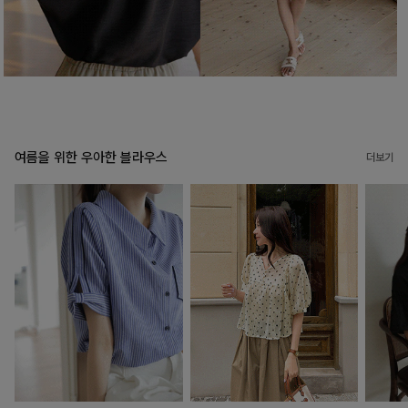
여름을 위한 우아한 블라우스
더보기