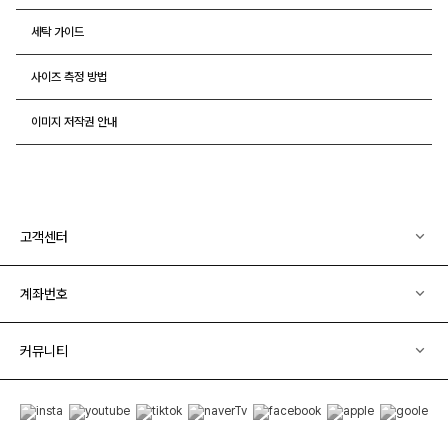
세탁 가이드
사이즈 측정 방법
이미지 저작권 안내
고객센터
계좌번호
커뮤니티