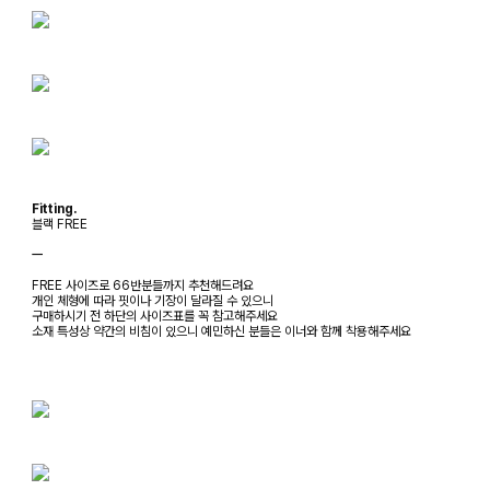
Fitting.
블랙 FREE
ㅡ
FREE 사이즈로 66반분들까지 추천해드려요
개인 체형에 따라 핏이나 기장이 달라질 수 있으니
구매하시기 전 하단의 사이즈표를 꼭 참고해주세요
소재 특성상 약간의 비침이 있으니 예민하신 분들은 이너와 함께 착용해주세요