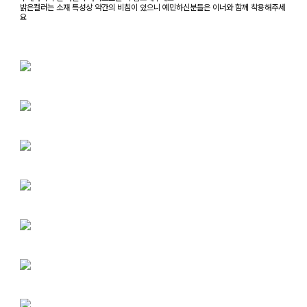
밝은컬러는 소재 특성상 약간의 비침이 있으니 예민하신분들은 이너와 함께 착용해주세
요