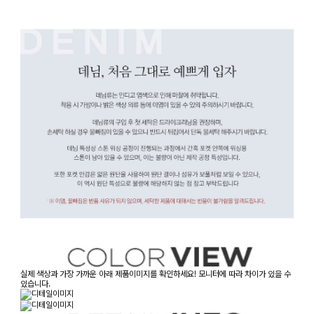
실제 색상과 가장 가까운 아래 제품이미지를 확인하세요! 모니터에 따라 차이가 있을 수
있습니다.