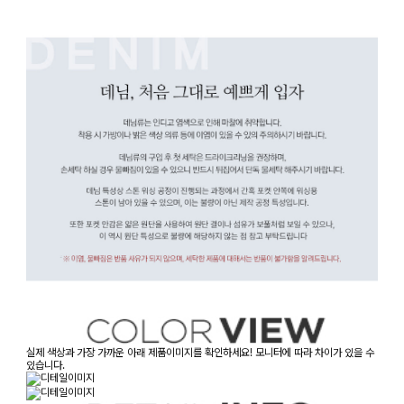
실제 색상과 가장 가까운 아래 제품이미지를 확인하세요! 모니터에 따라 차이가 있을 수
있습니다.