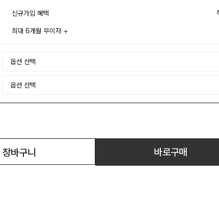
신규가입 혜택
최대 6개월 무이자
바로구매
장바구니