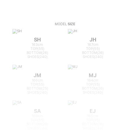
MODEL
SIZE
SH
JH
163cm
167cm
TOP(55)
TOP(55)
BOTTOM(26)
BOTTOM(26)
SHOES(240)
SHOES(240)
JM
MJ
166cm
164cm
TOP(55)
TOP(55)
BOTTOM(25)
BOTTOM(26)
SHOES(240)
SHOES(240)
SA
EJ
168cm
165cm
TOP(55)
TOP(55)
BOTTOM(26)
BOTTOM(26)
SHOES(240)
SHOES(240)