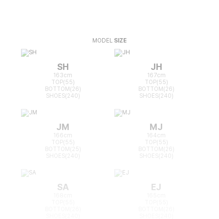
MODEL
SIZE
SH
JH
163cm
167cm
TOP(55)
TOP(55)
BOTTOM(26)
BOTTOM(26)
SHOES(240)
SHOES(240)
JM
MJ
166cm
164cm
TOP(55)
TOP(55)
BOTTOM(25)
BOTTOM(26)
SHOES(240)
SHOES(240)
SA
EJ
168cm
165cm
TOP(55)
TOP(55)
BOTTOM(26)
BOTTOM(26)
SHOES(240)
SHOES(240)