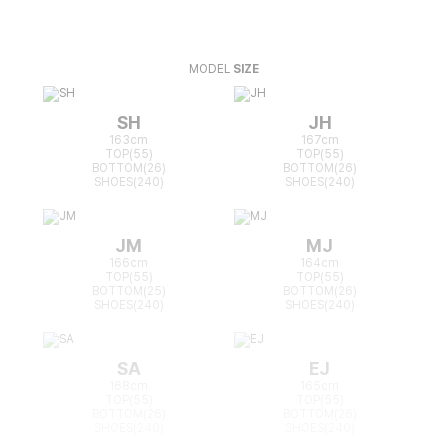
MODEL
SIZE
SH
JH
163cm
167cm
TOP(55)
TOP(55)
BOTTOM(26)
BOTTOM(26)
SHOES(240)
SHOES(240)
JM
MJ
166cm
164cm
TOP(55)
TOP(55)
BOTTOM(25)
BOTTOM(26)
SHOES(240)
SHOES(240)
SA
EJ
168cm
165cm
TOP(55)
TOP(55)
BOTTOM(26)
BOTTOM(26)
SHOES(240)
SHOES(240)