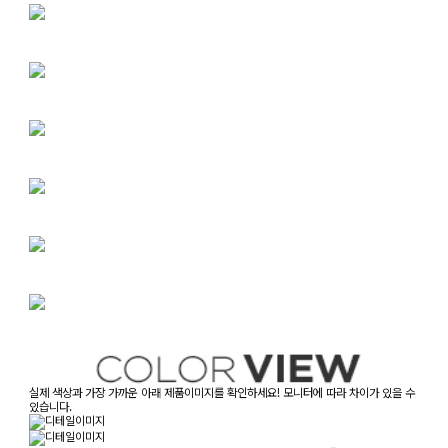
실제 색상과 가장 가까운 아래 제품이미지를 확인하세요! 모니터에 따라 차이가 있을 수
있습니다.