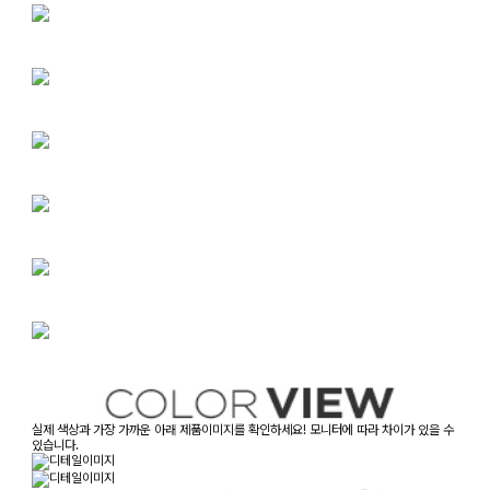
실제 색상과 가장 가까운 아래 제품이미지를 확인하세요! 모니터에 따라 차이가 있을 수
있습니다.