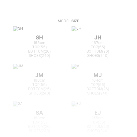
MODEL
SIZE
SH
JH
163cm
167cm
TOP(55)
TOP(55)
BOTTOM(26)
BOTTOM(26)
SHOES(240)
SHOES(240)
JM
MJ
166cm
164cm
TOP(55)
TOP(55)
BOTTOM(25)
BOTTOM(26)
SHOES(240)
SHOES(240)
SA
EJ
168cm
165cm
TOP(55)
TOP(55)
BOTTOM(26)
BOTTOM(26)
SHOES(240)
SHOES(240)