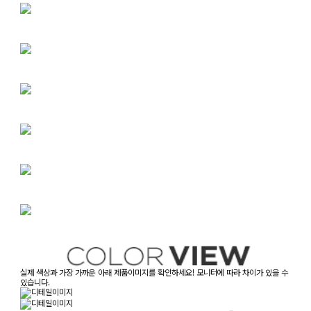
실제 색상과 가장 가까운 아래 제품이미지를 확인하세요! 모니터에 따라 차이가 있을 수
있습니다.