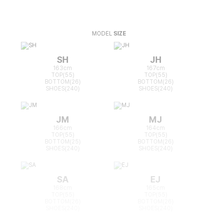
MODEL
SIZE
SH
JH
163cm
167cm
TOP(55)
TOP(55)
BOTTOM(26)
BOTTOM(26)
SHOES(240)
SHOES(240)
JM
MJ
166cm
164cm
TOP(55)
TOP(55)
BOTTOM(25)
BOTTOM(26)
SHOES(240)
SHOES(240)
SA
EJ
168cm
165cm
TOP(55)
TOP(55)
BOTTOM(26)
BOTTOM(26)
SHOES(240)
SHOES(240)