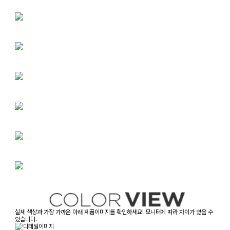
실제 색상과 가장 가까운 아래 제품이미지를 확인하세요! 모니터에 따라 차이가 있을 수
있습니다.