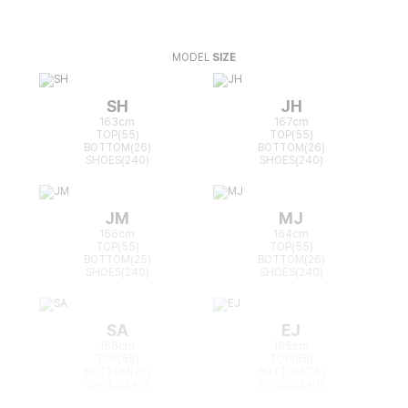
MODEL
SIZE
SH
JH
163cm
167cm
TOP(55)
TOP(55)
BOTTOM(26)
BOTTOM(26)
SHOES(240)
SHOES(240)
JM
MJ
166cm
164cm
TOP(55)
TOP(55)
BOTTOM(25)
BOTTOM(26)
SHOES(240)
SHOES(240)
SA
EJ
168cm
165cm
TOP(55)
TOP(55)
BOTTOM(26)
BOTTOM(26)
SHOES(240)
SHOES(240)