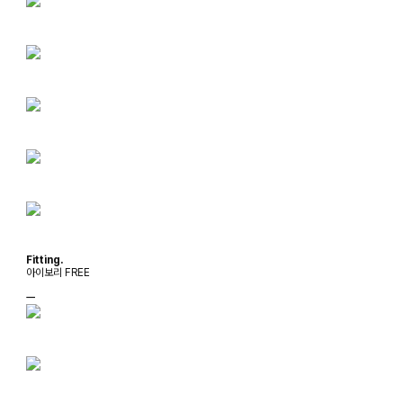
Fitting.
아이보리 FREE
ㅡ