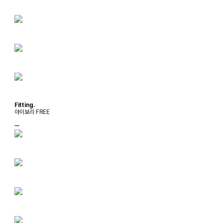
Fitting.
아이보리 FREE
ㅡ