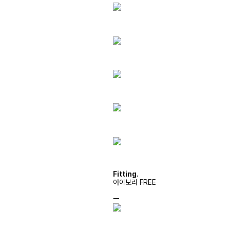
Fitting.
아이보리 FREE
ㅡ