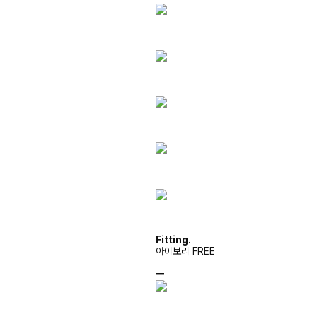
Fitting.
아이보리 FREE
ㅡ